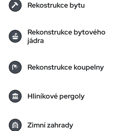
Rekostrukce bytu
Rekonstrukce bytového
jádra
Rekonstrukce koupelny
Hliníkové pergoly
Zimní zahrady