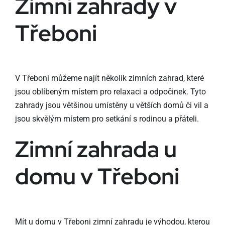
Zimní zahrady v
Třeboni
V Třeboni můžeme najít několik zimních zahrad, které
jsou oblíbeným místem pro relaxaci a odpočinek. Tyto
zahrady jsou většinou umístěny u větších domů či vil a
jsou skvělým místem pro setkání s rodinou a přáteli.
Zimní zahrada u
domu v Třeboni
Mít u domu v Třeboni zimní zahradu je výhodou, kterou