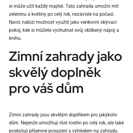
si může užít každý majitel. Tato zahrada umožní mít
zeleninu a květiny po celý rok, nezávisle na počasí.
Navíc nabízí možnost využití jako venkovní obývací
pokoj, kde si můžete vychutnat svůj oblíbený nápoj a
knihu.
Zimní zahrady jako
skvělý doplněk
pro váš dům
Zimní zahrady jsou skvělým doplňkem pro jakýkoliv
dům. Nejenže umožňují růst rostlin po celý rok, ale také
poskytují příjemné posazení s výhledem na zahradu.