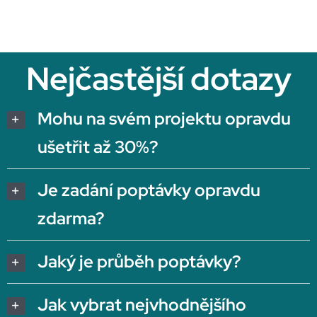
Nejčastější dotazy
Mohu na svém projektu opravdu
ušetřit až 30%?
Je zadání poptávky opravdu
zdarma?
Jaký je průběh poptávky?
Jak vybrat nejvhodnějšího