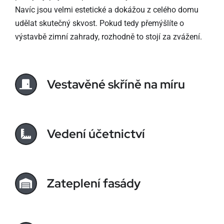
Navíc jsou velmi estetické a dokážou z celého domu
udělat skutečný skvost. Pokud tedy přemýšlíte o
výstavbě zimní zahrady, rozhodně to stojí za zvážení.
Vestavěné skříně na míru
Vedení účetnictví
Zateplení fasády