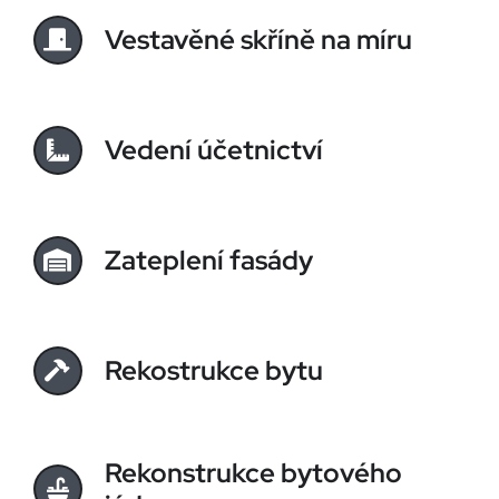
Vestavěné skříně na míru
Vedení účetnictví
Zateplení fasády
Rekostrukce bytu
Rekonstrukce bytového