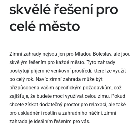
skvělé řešení pro
celé město
Zimní zahrady nejsou jen pro Mladou Boleslav, ale jsou
skvělým řešením pro každé město. Tyto zahrady
poskytují příjemné venkovní prostředí, které lze využít
po celý rok. Navíc zimní zahrada může být
přizpůsobena vašim specifickým požadavkům, což
zajišťuje, že budete moci využívat celou zimu. Pokud
chcete získat dodatečný prostor pro relaxaci, ale také
pro uskladnění rostlin a zahradního náčiní, zimní
zahrada je ideálním řešením pro vás.