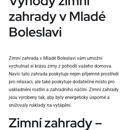
Výhody zimní
zahrady v Mladé
Boleslavi
Zimní zahrada v Mladé Boleslavi vám umožní
vychutnat si krásu zimy z pohodlí vašeho domova.
Navíc tato zahrada poskytuje nejen příjemné prostředí
pro relaxaci, ale také poskytuje dodatečné místo pro
uskladnění rostlin a zahradního náčiní. Zimní zahrady
jsou vyrobeny tak, aby byly energeticky úsporné a
snižovaly náklady na vytápění.
Zimní zahrady –