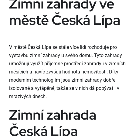
Zimní zahrady ve
městě Česká Lípa
V městě Česká Lípa se stále více lidí rozhoduje pro
výstavbu zimní zahrady u svého domu. Tyto zahrady
umožňují využít příjemné prostředí zahrady i v zimních
měsících a navíc zvyšují hodnotu nemovitosti. Díky
moderním technologiím jsou zimní zahrady dobře
izolované a vytápěné, takže se v nich dá pobývat i v
mrazivých dnech.
Zimní zahrada
Česká Lípa