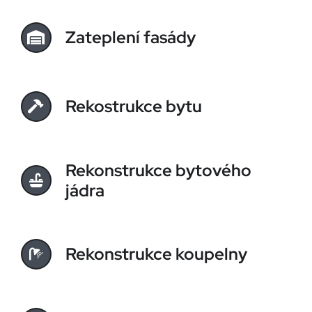
Zateplení fasády
Rekostrukce bytu
Rekonstrukce bytového
jádra
Rekonstrukce koupelny