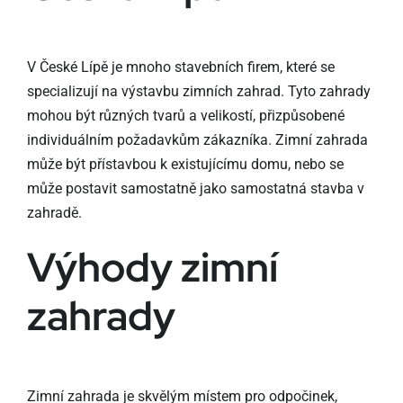
V České Lípě je mnoho stavebních firem, které se
specializují na výstavbu zimních zahrad. Tyto zahrady
mohou být různých tvarů a velikostí, přizpůsobené
individuálním požadavkům zákazníka. Zimní zahrada
může být přístavbou k existujícímu domu, nebo se
může postavit samostatně jako samostatná stavba v
zahradě.
Výhody zimní
zahrady
Zimní zahrada je skvělým místem pro odpočinek,