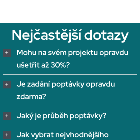
Nejčastější dotazy
Mohu na svém projektu opravdu
ušetřit až 30%?
Je zadání poptávky opravdu
zdarma?
Jaký je průběh poptávky?
Jak vybrat nejvhodnějšího