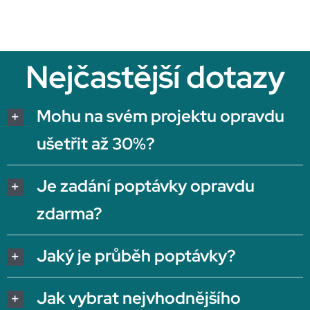
Nejčastější dotazy
Mohu na svém projektu opravdu
ušetřit až 30%?
Je zadání poptávky opravdu
zdarma?
Jaký je průběh poptávky?
Jak vybrat nejvhodnějšího