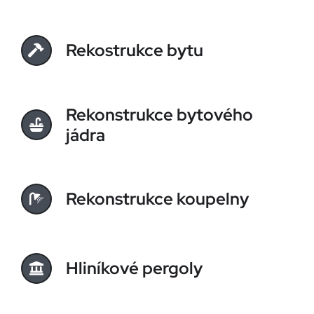
Rekostrukce bytu
Rekonstrukce bytového
jádra
Rekonstrukce koupelny
Hliníkové pergoly