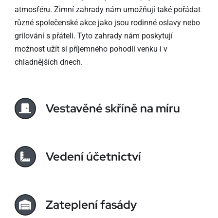
atmosféru. Zimní zahrady nám umožňují také pořádat
různé společenské akce jako jsou rodinné oslavy nebo
grilování s přáteli. Tyto zahrady nám poskytují
možnost užít si příjemného pohodlí venku i v
chladnějších dnech.
Vestavěné skříně na míru
Vedení účetnictví
Zateplení fasády