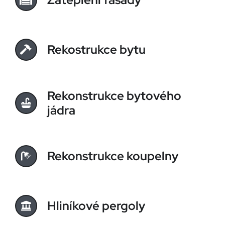
Rekostrukce bytu
Rekonstrukce bytového
jádra
Rekonstrukce koupelny
Hliníkové pergoly