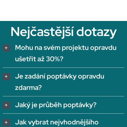
Nejčastější dotazy
Mohu na svém projektu opravdu
ušetřit až 30%?
Je zadání poptávky opravdu
zdarma?
Jaký je průběh poptávky?
Jak vybrat nejvhodnějšího