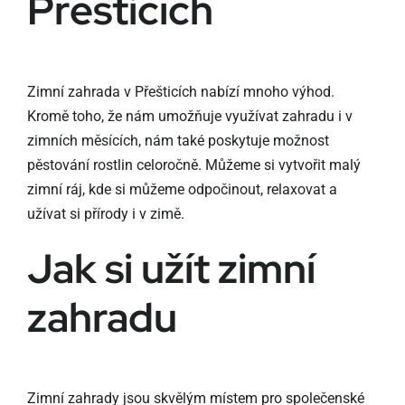
Přešticích
Zimní zahrada v Přešticích nabízí mnoho výhod.
Kromě toho, že nám umožňuje využívat zahradu i v
zimních měsících, nám také poskytuje možnost
pěstování rostlin celoročně. Můžeme si vytvořit malý
zimní ráj, kde si můžeme odpočinout, relaxovat a
užívat si přírody i v zimě.
Jak si užít zimní
zahradu
Zimní zahrady jsou skvělým místem pro společenské