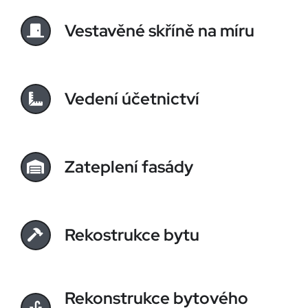
Vestavěné skříně na míru
Vedení účetnictví
Zateplení fasády
Rekostrukce bytu
Rekonstrukce bytového