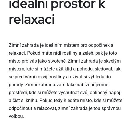
ideální prostor k
relaxaci
Zimní zahrada je ideálním místem pro odpočinek a
relaxaci. Pokud máte rádi rostliny a zeleň, pak je toto
místo pro vás jako stvořené. Zimní zahrada je skvělým
místem, kde si můžete užít klid a pohodu, sledovat, jak
se před vámi rozvíjí rostliny a užívat si výhledu do
přírody. Zimní zahrada vám také nabízí příjemné
prostředí, kde si můžete vychutnat svůj oblíbený nápoj
a číst si knihu. Pokud tedy hledáte místo, kde si můžete
odpočinout a relaxovat, zimní zahrada je tou správnou
volbou.