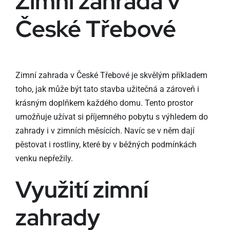
Zimní zahrada v
České Třebové
Zimní zahrada v České Třebové je skvělým příkladem
toho, jak může být tato stavba užitečná a zároveň i
krásným doplňkem každého domu. Tento prostor
umožňuje užívat si příjemného pobytu s výhledem do
zahrady i v zimních měsících. Navíc se v něm dají
pěstovat i rostliny, které by v běžných podmínkách
venku nepřežily.
Využití zimní
zahrady