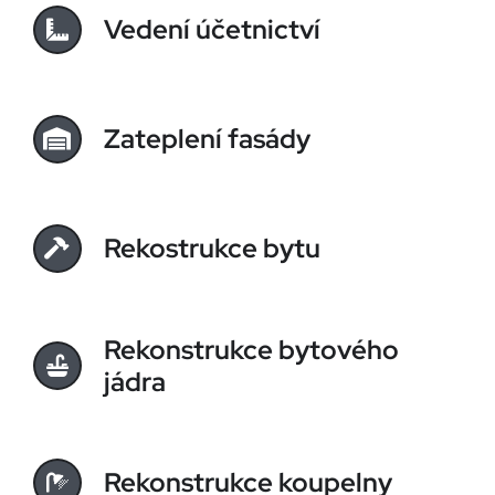
Vedení účetnictví
Zateplení fasády
Rekostrukce bytu
Rekonstrukce bytového
jádra
Rekonstrukce koupelny