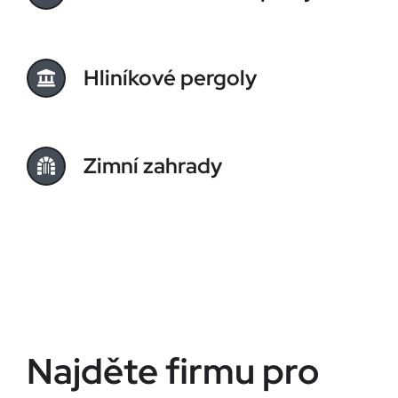
Hliníkové pergoly
Zimní zahrady
Najděte firmu pro