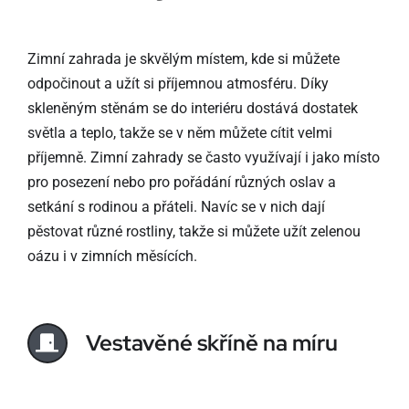
Zimní zahrada je skvělým místem, kde si můžete
odpočinout a užít si příjemnou atmosféru. Díky
skleněným stěnám se do interiéru dostává dostatek
světla a teplo, takže se v něm můžete cítit velmi
příjemně. Zimní zahrady se často využívají i jako místo
pro posezení nebo pro pořádání různých oslav a
setkání s rodinou a přáteli. Navíc se v nich dají
pěstovat různé rostliny, takže si můžete užít zelenou
oázu i v zimních měsících.
Vestavěné skříně na míru