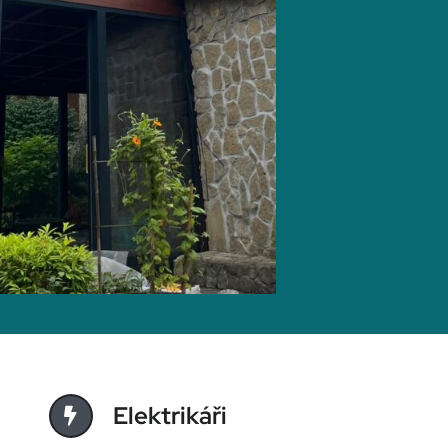
Elektrikáři