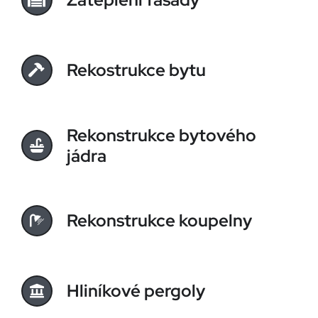
Rekostrukce bytu
Rekonstrukce bytového
jádra
Rekonstrukce koupelny
Hliníkové pergoly