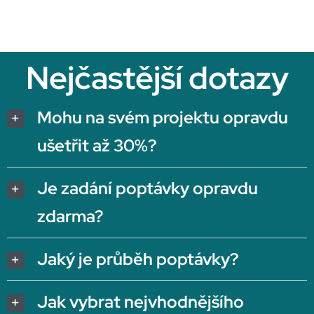
Nejčastější dotazy
Mohu na svém projektu opravdu
ušetřit až 30%?
Je zadání poptávky opravdu
zdarma?
Jaký je průběh poptávky?
Jak vybrat nejvhodnějšího