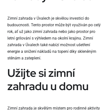
Zimní zahrada v Úvalech je skvělou investicí do
budoucnosti. Tento prostor může být využíván po celý
rok, ať už jako zimní zahrada nebo jako prostor pro
letní grilování s výhledem na okolní krajinu. Zimní
zahrada v Úvalech také nabízí možnost ušetření
energie a snížení nákladů na topení díky skleněným
stěnám a zateplení.
Užijte si zimní
zahradu u domu
Zimní zahrada je skvělým místem pro rodinné aktivity