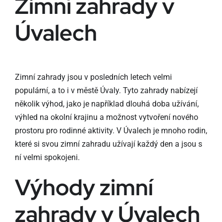
Zimní zahrady v
Úvalech
Zimní zahrady jsou v posledních letech velmi
populární, a to i v městě Úvaly. Tyto zahrady nabízejí
několik výhod, jako je například dlouhá doba užívání,
výhled na okolní krajinu a možnost vytvoření nového
prostoru pro rodinné aktivity. V Úvalech je mnoho rodin,
které si svou zimní zahradu užívají každý den a jsou s
ní velmi spokojeni.
Výhody zimní
zahrady v Úvalech